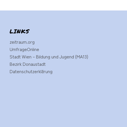
LINKS
zeitraum.org
UmfrageOnline
Stadt Wien – Bildung und Jugend (MA13)
Bezirk Donaustadt
Datenschutzerklärung