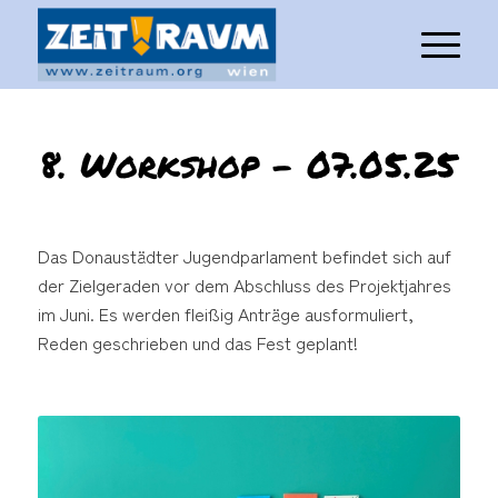
8. Workshop – 07.05.25
Das Donaustädter Jugendparlament befindet sich auf
der Zielgeraden vor dem Abschluss des Projektjahres
im Juni. Es werden fleißig Anträge ausformuliert,
Reden geschrieben und das Fest geplant!